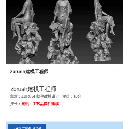
zbrush建模工程师
zbrush建模工程师
主营：ZBRUSH软件建模设计
评价：10分
擅长：
潮玩、工艺品摆件建模
上海市.江苏省, 浙江省