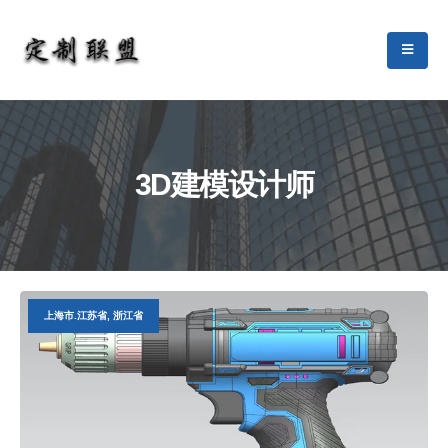
3D建模设计师
上海市.江苏省, 浙江省