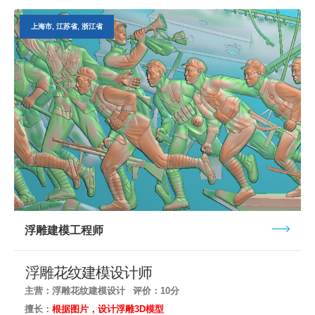
上海市, 江苏省, 浙江省
浮雕建模工程师
浮雕花纹建模设计师
主营：浮雕花纹建模设计
评价：10分
擅长：
根据图片，设计浮雕3D模型