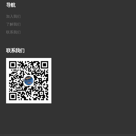
导航
加入我们
了解我们
联系我们
联系我们