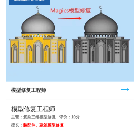
模型修复工程师
模型修复工程师
主营：复杂三维模型修复
评价：10分
擅长：
装配件、建筑模型修复