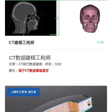
CT建模工程师
CT数据建模工程师
主营：CT医疗数据建模
评价：10分
擅长：
基于CT数据重建器官
上海市.江苏省, 浙江省