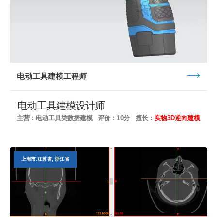
电动工具建模工程师
电动工具建模设计师
主营：电动工具类数据建模
评价：10分
擅长：
实物3D逆向建模
上海市.江苏省, 浙江省