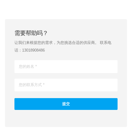
需要帮助吗？
让我们来根据您的需求，为您挑选合适的供应商。 联系电
话：13018908486