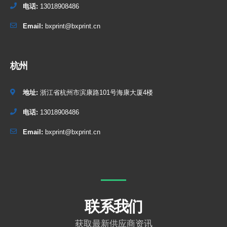
电话:
13018908486
Email:
bxprint@bxprint.cn
杭州
地址:
浙江省杭州市滨康路101号海康大厦4楼
电话:
13018908486
Email:
bxprint@bxprint.cn
联系我们
获取最新供应商资讯