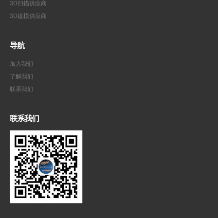
3D扫描供应商
3D建模供应商
导航
加入我们
了解我们
联系我们
联系我们