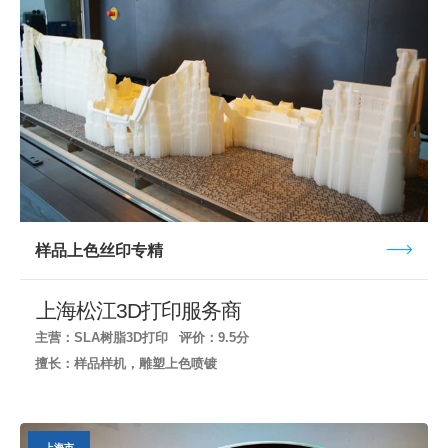
样品上色丝印专精
上海松江3D打印服务商
主营：SLA树脂3D打印
评价：9.5分
擅长：样品样机，雕塑上色喷镀
上海市