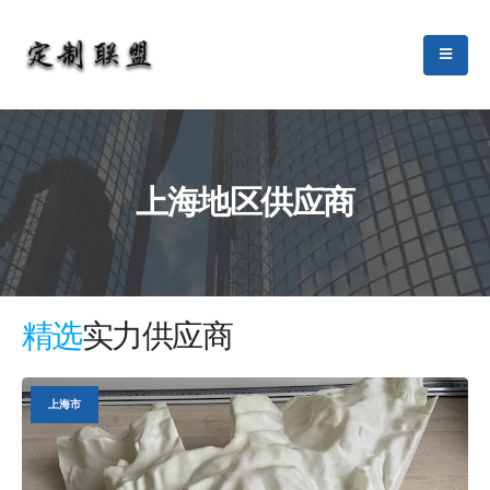
上海地区供应商
精选
实力供应商
上海市