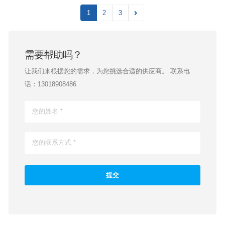
1
2
3
需要帮助吗？
让我们来根据您的需求，为您挑选合适的供应商。 联系电
话：13018908486