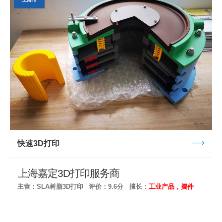
快速3D打印
上海嘉定3D打印服务商
主营：SLA树脂3D打印
评价：9.6分
擅长：
工业产品，摆件