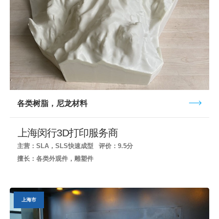
各类树脂，尼龙材料
上海闵行3D打印服务商
主营：SLA，SLS快速成型
评价：9.5分
擅长：各类外观件，雕塑件
上海市