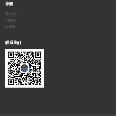
导航
加入我们
了解我们
联系我们
联系我们