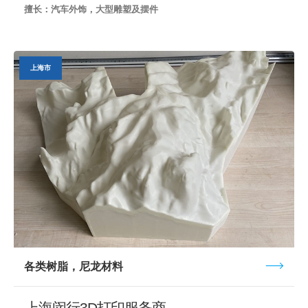
擅长：汽车外饰，大型雕塑及摆件
上海市
各类树脂，尼龙材料
上海闵行3D打印服务商