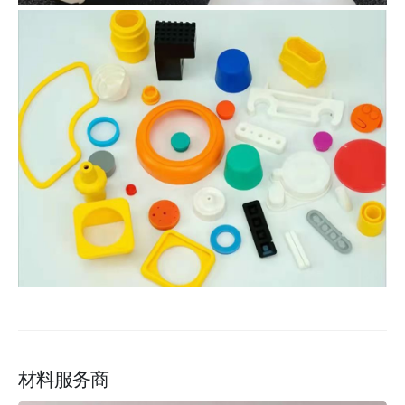
材料服务商