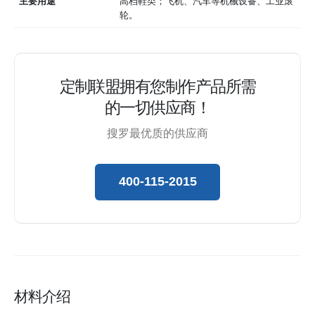
主要用途
高档鞋类；飞机、汽车等机械设备、工业滚
轮。
定制联盟拥有您制作产品所需
的一切供应商！
搜罗最优质的供应商
400-115-2015
材料介绍