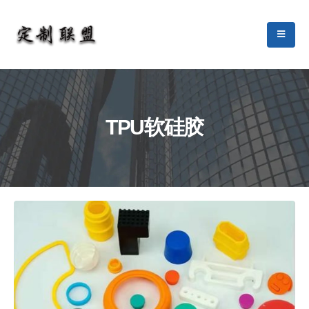
TPU软硅胶