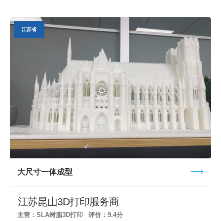
江苏省
大尺寸一体成型
江苏昆山3D打印服务商
主营：SLA树脂3D打印
评价：9.4分