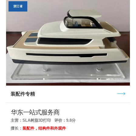
浙江省
装配件专精
华东一站式服务商
主营：SLA树脂3D打印
评价：9.8分
擅长：
装配件，结构件和外观件