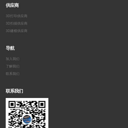
供应商
3D打印供应商
3D扫描供应商
3D建模供应商
导航
加入我们
了解我们
联系我们
联系我们