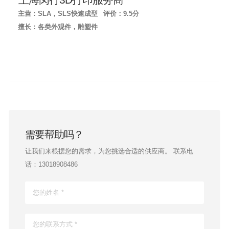
主营：SLA，SLS快速成型
评价：9.5分
擅长：各类外观件，雕塑件
需要帮助吗？
让我们来根据您的需求，为您挑选合适的供应商。 联系电
话：13018908486