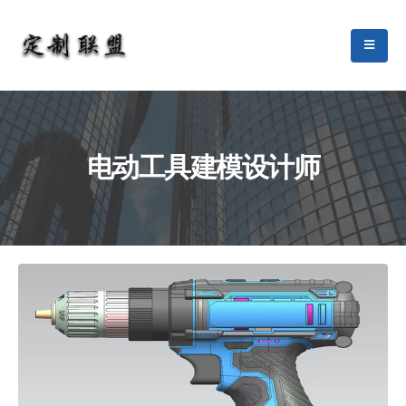
电动工具建模设计师