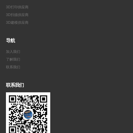
3D打印供应商
3D扫描供应商
3D建模供应商
导航
加入我们
了解我们
联系我们
联系我们