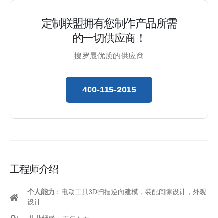
定制联盟拥有您制作产品所需
的一切供应商！
搜罗最优质的供应商
400-115-2015
工程师介绍
个人能力
：电动工具3D扫描逆向建模，装配间隙设计，外观
设计