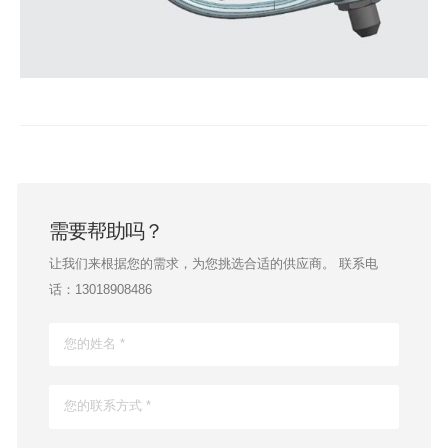
需要帮助吗？
让我们来根据您的需求，为您挑选合适的供应商。 联系电
话：13018908486