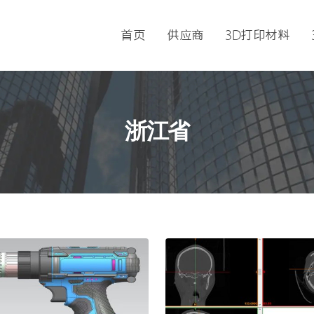
首页
供应商
3D打印材料
浙江省