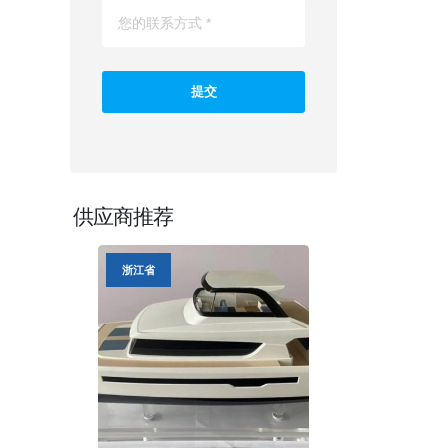
供应商推荐
浙江省
浙江省