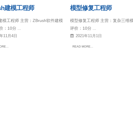
ush建模工程师
模型修复工程师
sh建模工程师 主营：ZBrush软件建模
模型修复工程师 主营：复杂三维
：10分 ...
评价：10分 ...
1年11月4日
2021年11月1日
RE...
READ MORE...