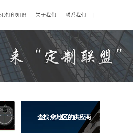
3D打印知识
关于我们
联系我们
查找 您地区的供应商