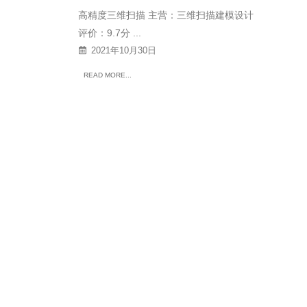
高精度三维扫描 主营：三维扫描建模设计
评价：9.7分 ...
2021年10月30日
READ MORE...