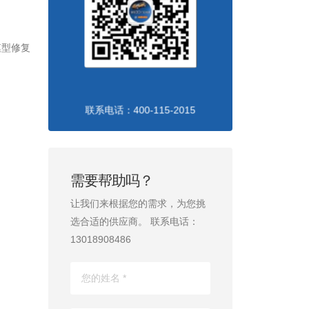
模型修复
联系电话：400-115-2015
需要帮助吗？
让我们来根据您的需求，为您挑
选合适的供应商。 联系电话：
13018908486