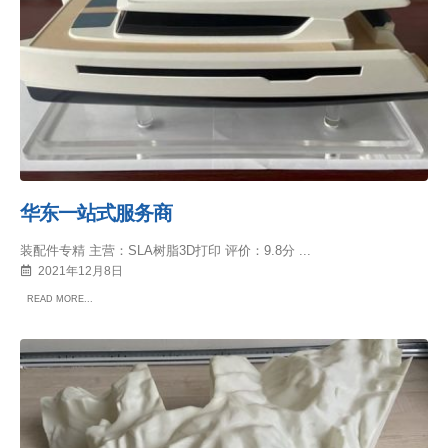
华东一站式服务商
装配件专精 主营：SLA树脂3D打印 评价：9.8分 ...
2021年12月8日
READ MORE...