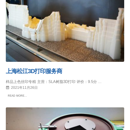
上海松江3D打印服务商
样品上色丝印专精 主营：SLA树脂3D打印 评价：9.5分 ...
2021年11月26日
READ MORE...