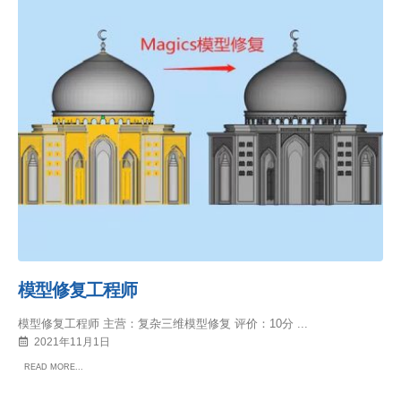
模型修复工程师
模型修复工程师 主营：复杂三维模型修复 评价：10分 ...
2021年11月1日
READ MORE...