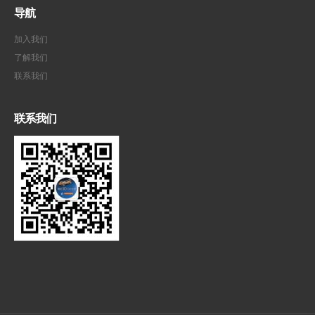
导航
加入我们
了解我们
联系我们
联系我们