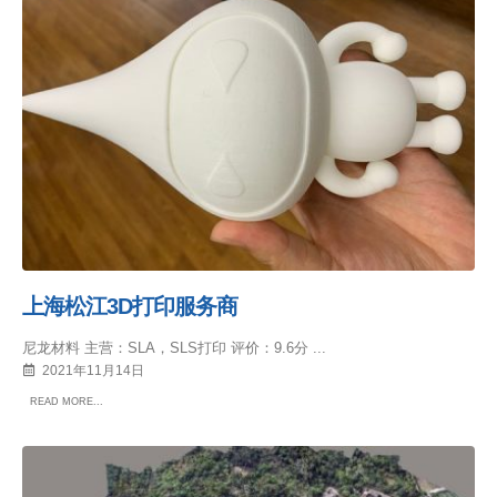
上海松江3D打印服务商
尼龙材料 主营：SLA，SLS打印 评价：9.6分 ...
2021年11月14日
READ MORE...