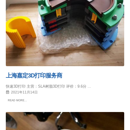
上海嘉定3D打印服务商
快速3D打印 主营：SLA树脂3D打印 评价：9.6分 ...
2021年11月14日
READ MORE...