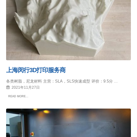
上海闵行3D打印服务商
各类树脂，尼龙材料 主营：SLA，SLS快速成型 评价：9.5分 ...
2021年11月27日
READ MORE...