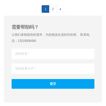
1
2
需要帮助吗？
让我们来根据您的需求，为您挑选合适的供应商。 联系电
话：13018908486