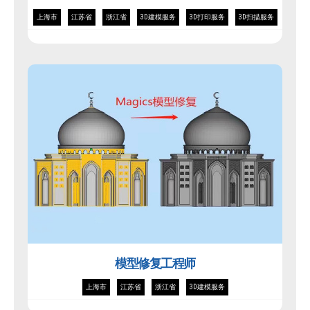
上海市
江苏省
浙江省
3D建模服务
3D打印服务
3D扫描服务
模型修复工程师
上海市
江苏省
浙江省
3D建模服务