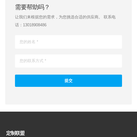
需要帮助吗？
让我们来根据您的需求，为您挑选合适的供应商。 联系电
话：13018908486
定制联盟