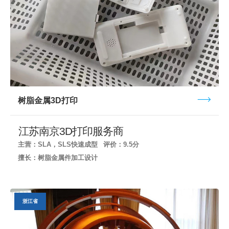
树脂金属3D打印
江苏南京3D打印服务商
主营：SLA，SLS快速成型
评价：9.5分
擅长：树脂金属件加工设计
浙江省