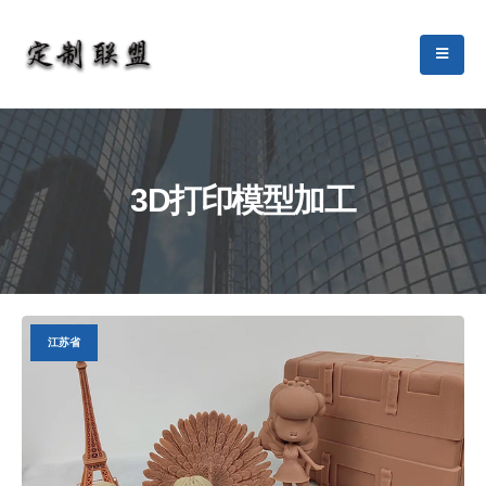
3D打印模型加工
江苏省