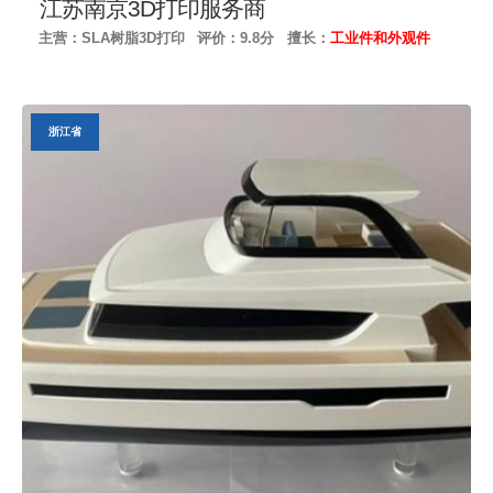
江苏南京3D打印服务商
主营：SLA树脂3D打印
评价：9.8分
擅长：
工业件和外观件
浙江省