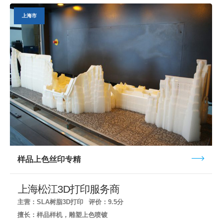
上海市
样品上色丝印专精
上海松江3D打印服务商
主营：SLA树脂3D打印
评价：9.5分
擅长：样品样机，雕塑上色喷镀