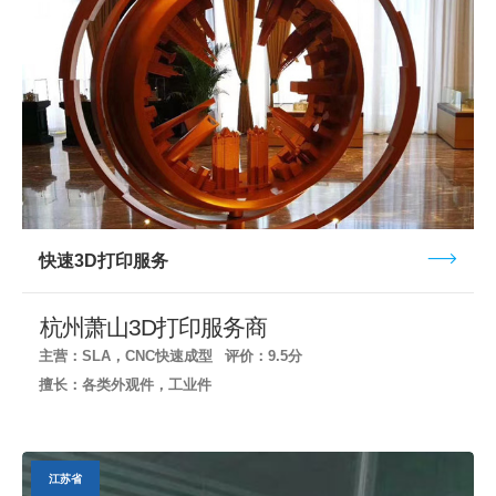
快速3D打印服务
杭州萧山3D打印服务商
主营：SLA，CNC快速成型
评价：9.5分
擅长：各类外观件，工业件
江苏省