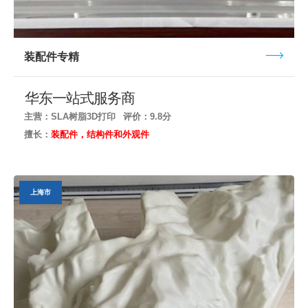
装配件专精
华东一站式服务商
主营：SLA树脂3D打印
评价：9.8分
擅长：
装配件，结构件和外观件
上海市