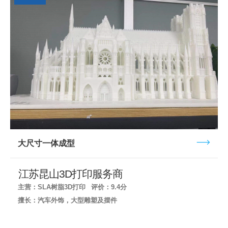
大尺寸一体成型
江苏昆山3D打印服务商
主营：SLA树脂3D打印
评价：9.4分
擅长：汽车外饰，大型雕塑及摆件