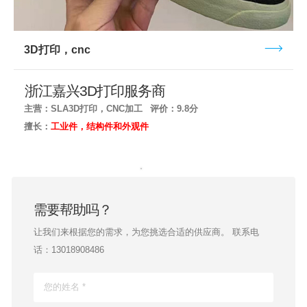
3D打印，cnc
浙江嘉兴3D打印服务商
主营：SLA3D打印，CNC加工
评价：9.8分
擅长：
工业件，结构件和外观件