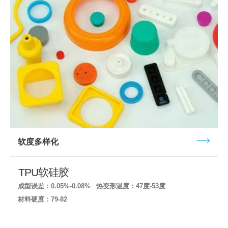
软度多样化
TPU软硅胶
成型误差：0.05%-0.08%
热变形温度：47度-53度
材料硬度：79-82