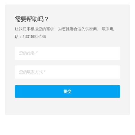
需要帮助吗？
让我们来根据您的需求，为您挑选合适的供应商。 联系电
话：13018908486