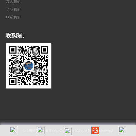
加入我们
了解我们
联系我们
联系我们
©杭州博型科技有限公司 Copyright 2021. All Rights Reserved.