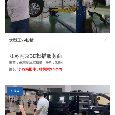
大型工业扫描
江苏南京3D扫描服务商
主营：高精度三维扫描
评价：9.8分
擅长：
扫描装配件，结构件汽车外饰
江苏省