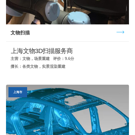
文物扫描
上海文物3D扫描服务商
主营：文物，场景重建
评价：9.6分
擅长：各类文物，实景渲染重建
上海市