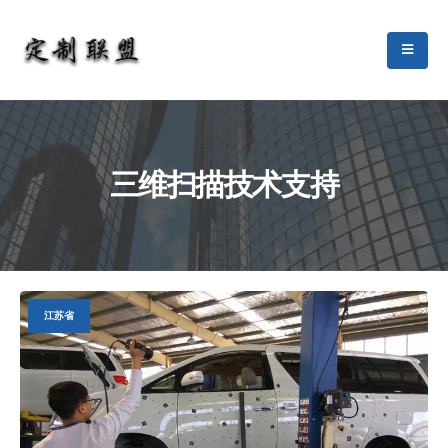
三维扫描技术支持
江苏省