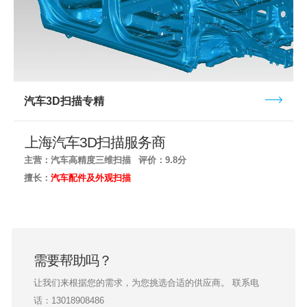
汽车3D扫描专精
上海汽车3D扫描服务商
主营：汽车高精度三维扫描
评价：9.8分
擅长：
汽车配件及外观扫描
需要帮助吗？
让我们来根据您的需求，为您挑选合适的供应商。 联系电
话：13018908486