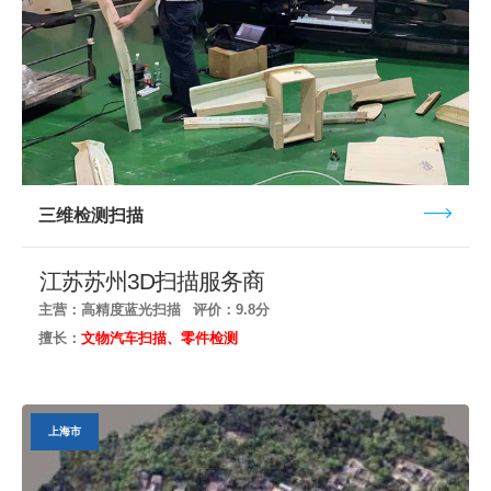
三维检测扫描
江苏苏州3D扫描服务商
主营：高精度蓝光扫描
评价：9.8分
擅长：
文物汽车扫描、零件检测
上海市