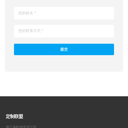
定制联盟
浙江省杭州市滨江区