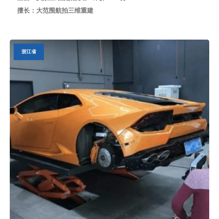
擅长：大范围航拍三维重建
浙江省