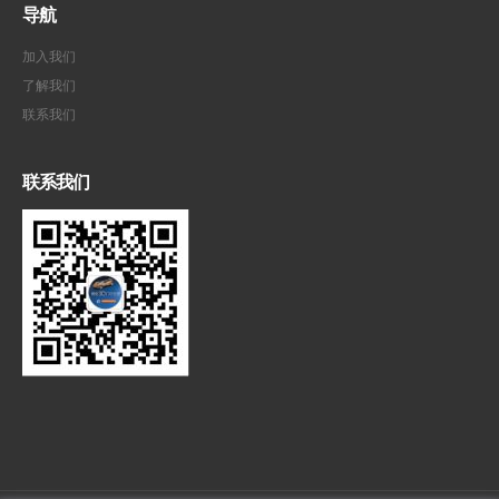
导航
加入我们
了解我们
联系我们
联系我们