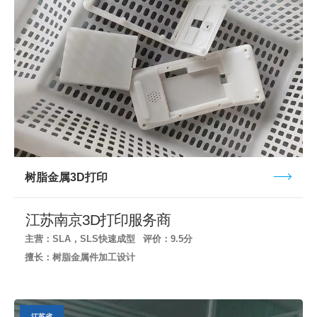
树脂金属3D打印
江苏南京3D打印服务商
主营：SLA，SLS快速成型
评价：9.5分
擅长：树脂金属件加工设计
江苏省