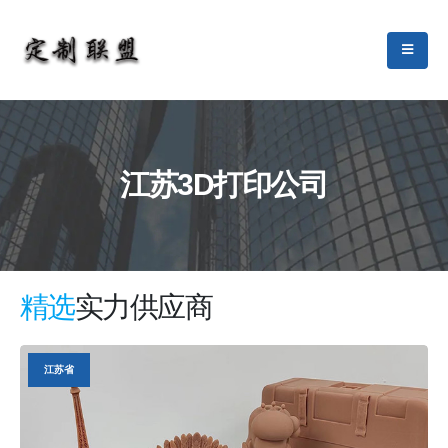
江苏3D打印公司
精选
实力供应商
江苏省