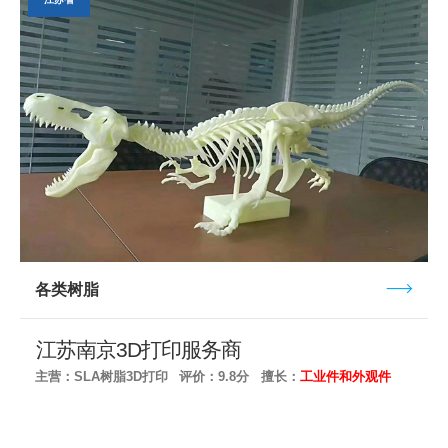
各类树脂
江苏南京3D打印服务商
主营：SLA树脂3D打印
评价：9.8分
擅长：
工业件和外观件