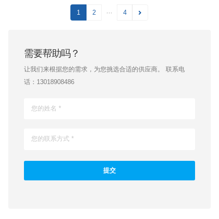
…
1
2
4
需要帮助吗？
让我们来根据您的需求，为您挑选合适的供应商。 联系电
话：13018908486