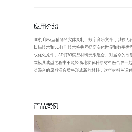
应用介绍
3D打印模型精确的实体复制。数字音乐文件可以被无
扫描技术和3D打印技术将共同提高实体世界和数字世
或优化原件。3D打印模型材料无限组合。对当今的制
或模具成型过程中不能轻易地将多种原材料融合在一起
法混合的原料混合后将形成新的材料，这些材料色调
产品案例