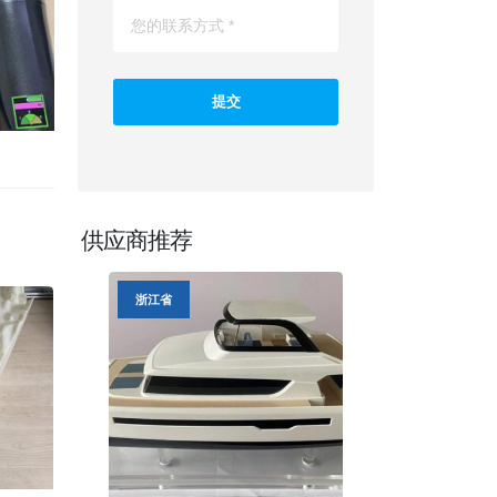
供应商推荐
浙江省
浙江省