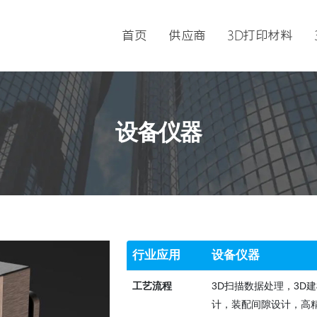
首页
供应商
3D打印材料
设备仪器
行业应用
设备仪器
工艺流程
3D扫描数据处理，3D
计，装配间隙设计，高精