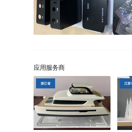
应用服务商
浙江省
江苏