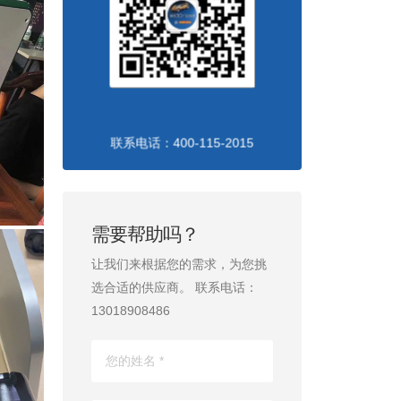
联系电话：400-115-2015
需要帮助吗？
让我们来根据您的需求，为您挑
选合适的供应商。 联系电话：
13018908486