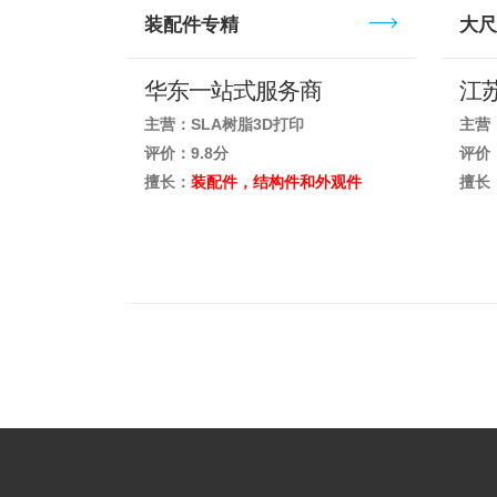
装配件专精
大尺
华东一站式服务商
江
主营：SLA树脂3D打印
主营
评价：9.8分
评价：
擅长：
装配件，结构件和外观件
擅长