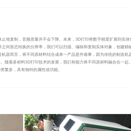
休止地复制，音频质量并不会下降。未来，3D打印将数字精度扩展到实体
界之间形态转换的分辨率，我们可以扫描、编辑和复制实体对象，创建精
造机器而言，将不同原材料结合成单一产品是件难事，因为传统的制造机
。随着多材料3D打印技术的发展，我们有能力将不同原材料融合在一起
种类繁多，具有独特的属性或功能。