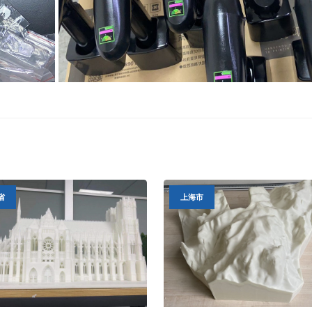
省
上海市