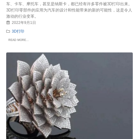
车、卡车、摩托车，甚至是纳斯卡，都已经有许多零件被3D打印出来。
3D打印零部件的应用为汽车的设计和性能带来的新的可能性，这是令人
激动的行业变革。
2022年9月1日
3D打印
READ MORE...