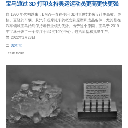
宝马通过 3D 打印支持奥运运动员更高更快更强
自 1990 年代初以来，BMW一直在使用 3D 打印技术来设计更高效、更
快、更轻的车辆。从汽车或摩托车的概念到原型和成品备件，尤其是在
汽车领域宝马始终保持着行业领先优势。出于这个原因，宝马于 2019
年宝马开设了一个专注于3D 打印的中心，包括原型和批量生产。
2022年2月23日
3D打印
READ MORE...