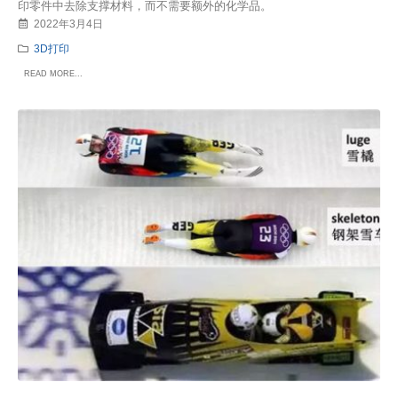
印零件中去除支撑材料，而不需要额外的化学品。
2022年3月4日
3D打印
READ MORE...