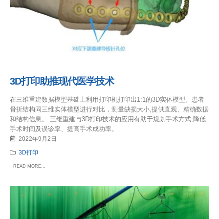
3D打印助推现代医学技术
在三维重建数据模型基础上利用打印机打印出1:1的3D实体模型。患者
骨折结构同三维实体模型进行对比，测量缺损大小,提供直观、精确数据
和结构信息。 三维重建与3D打印技术的应用有助于规划手术方式,降低
手术时间及误诊率、提高手术成功率。
2022年9月2日
3D打印
READ MORE...