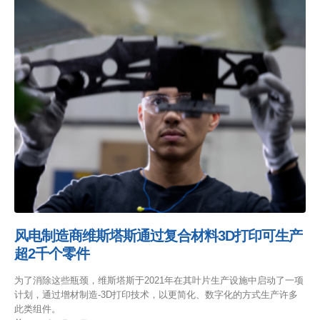
风电制造商维斯塔斯通过复合材料3D打印可生产
超2千个零件
为了消除这些瓶颈，维斯塔斯于2021年在其叶片生产设施中启动了一项
计划，通过增材制造-3D打印技术，以更简化、数字化的方式生产许多
此类组件。