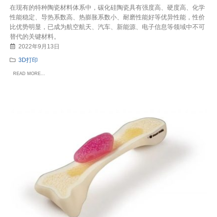
在现有的特种陶瓷材料体系中，碳化硅陶瓷具有强度高、硬度高、化学
性能稳定、导热系数高、热膨胀系数小、耐磨性能好等优异性能，性价
比优势明显，已成为航空航天、汽车、新能源、电子信息等领域中不可
替代的关键材料。
2022年9月13日
3D打印
READ MORE...