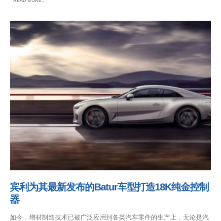
READ MORE...
宾利为其最新发布的Batur车型打造18K纯金控制
器
如今，增材制造技术已被广泛应用到各类汽车零件的生产上，无论是汽